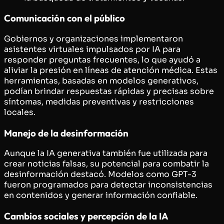
Comunicación con el público
Gobiernos y organizaciones implementaron
asistentes virtuales impulsados por IA para
responder preguntas frecuentes, lo que ayudó a
aliviar la presión en líneas de atención médica. Estas
herramientas, basadas en modelos generativos,
podían brindar respuestas rápidas y precisas sobre
síntomas, medidas preventivas y restricciones
locales.
Manejo de la desinformación
Aunque la IA generativa también fue utilizada para
crear noticias falsas, su potencial para combatir la
desinformación destacó. Modelos como GPT-3
fueron programados para detectar inconsistencias
en contenidos y generar información confiable.
Cambios sociales y percepción de la IA