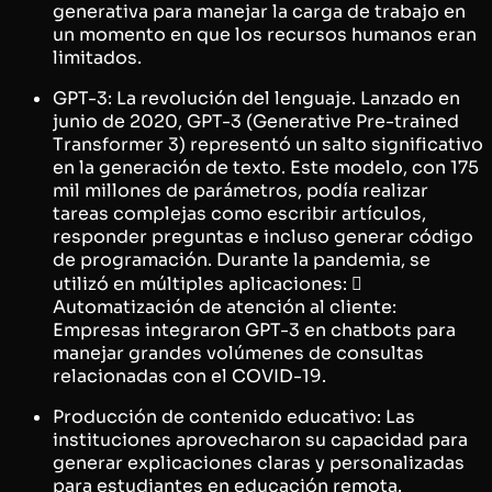
generativa para manejar la carga de trabajo en
un momento en que los recursos humanos eran
limitados.
GPT-3: La revolución del lenguaje. Lanzado en
junio de 2020, GPT-3 (Generative Pre-trained
Transformer 3) representó un salto significativo
en la generación de texto. Este modelo, con 175
mil millones de parámetros, podía realizar
tareas complejas como escribir artículos,
responder preguntas e incluso generar código
de programación. Durante la pandemia, se
utilizó en múltiples aplicaciones: 
Automatización de atención al cliente:
Empresas integraron GPT-3 en chatbots para
manejar grandes volúmenes de consultas
relacionadas con el COVID-19.
Producción de contenido educativo: Las
instituciones aprovecharon su capacidad para
generar explicaciones claras y personalizadas
para estudiantes en educación remota.