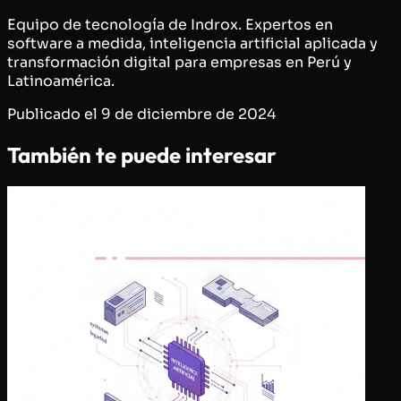
Equipo de tecnología de Indrox. Expertos en
software a medida, inteligencia artificial aplicada y
transformación digital para empresas en Perú y
Latinoamérica.
Publicado el
9 de diciembre de 2024
También te puede interesar