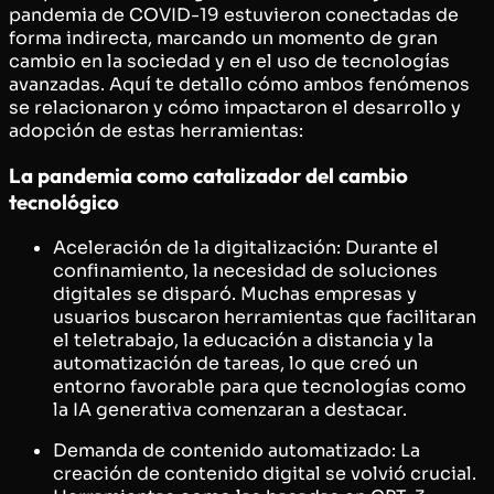
pandemia de COVID-19 estuvieron conectadas de
forma indirecta, marcando un momento de gran
cambio en la sociedad y en el uso de tecnologías
avanzadas. Aquí te detallo cómo ambos fenómenos
se relacionaron y cómo impactaron el desarrollo y
adopción de estas herramientas:
La pandemia como catalizador del cambio
tecnológico
Aceleración de la digitalización: Durante el
confinamiento, la necesidad de soluciones
digitales se disparó. Muchas empresas y
usuarios buscaron herramientas que facilitaran
el teletrabajo, la educación a distancia y la
automatización de tareas, lo que creó un
entorno favorable para que tecnologías como
la IA generativa comenzaran a destacar.
Demanda de contenido automatizado: La
creación de contenido digital se volvió crucial.