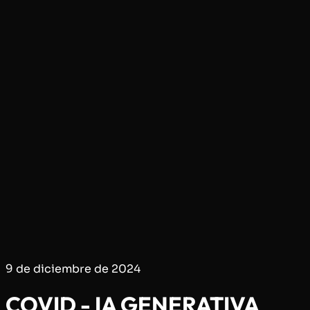
9 de diciembre de 2024
COVID - IA GENERATIVA