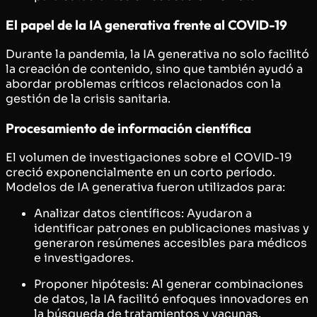
El papel de la IA generativa frente al COVID-19
Durante la pandemia, la IA generativa no solo facilitó
la creación de contenido, sino que también ayudó a
abordar problemas críticos relacionados con la
gestión de la crisis sanitaria.
Procesamiento de información científica
El volumen de investigaciones sobre el COVID-19
creció exponencialmente en un corto período.
Modelos de IA generativa fueron utilizados para:
Analizar datos científicos: Ayudaron a
identificar patrones en publicaciones masivas y
generaron resúmenes accesibles para médicos
e investigadores.
Proponer hipótesis: Al generar combinaciones
de datos, la IA facilitó enfoques innovadores en
la búsqueda de tratamientos y vacunas.