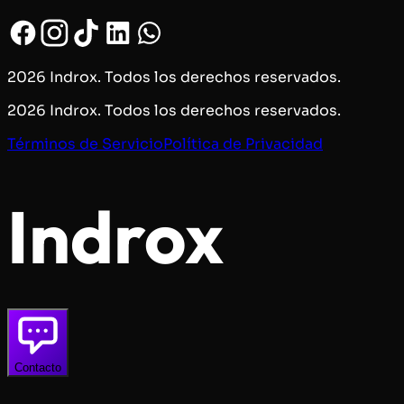
2026 Indrox. Todos los derechos reservados.
2026 Indrox. Todos los derechos reservados.
Términos de Servicio
Política de Privacidad
Indrox
Contacto