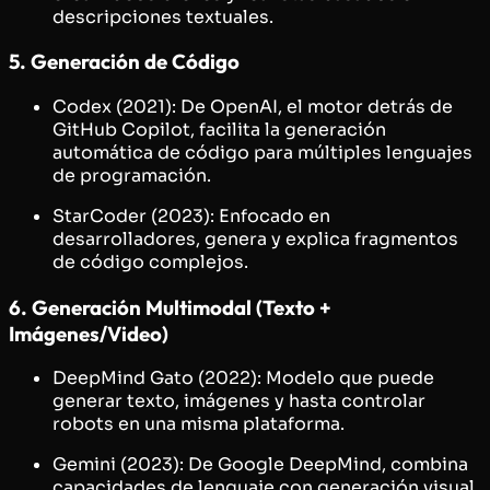
descripciones textuales.
5. Generación de Código
Codex (2021): De OpenAI, el motor detrás de
GitHub Copilot, facilita la generación
automática de código para múltiples lenguajes
de programación.
StarCoder (2023): Enfocado en
desarrolladores, genera y explica fragmentos
de código complejos.
6. Generación Multimodal (Texto +
Imágenes/Video)
DeepMind Gato (2022): Modelo que puede
generar texto, imágenes y hasta controlar
robots en una misma plataforma.
Gemini (2023): De Google DeepMind, combina
capacidades de lenguaje con generación visual