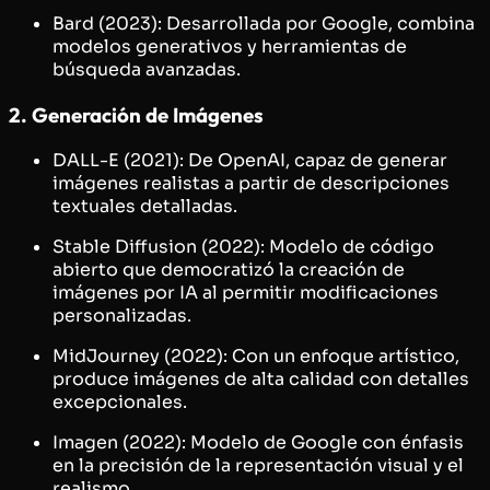
Bard (2023): Desarrollada por Google, combina
modelos generativos y herramientas de
búsqueda avanzadas.
2. Generación de Imágenes
DALL-E (2021): De OpenAI, capaz de generar
imágenes realistas a partir de descripciones
textuales detalladas.
Stable Diffusion (2022): Modelo de código
abierto que democratizó la creación de
imágenes por IA al permitir modificaciones
personalizadas.
MidJourney (2022): Con un enfoque artístico,
produce imágenes de alta calidad con detalles
excepcionales.
Imagen (2022): Modelo de Google con énfasis
en la precisión de la representación visual y el
realismo.