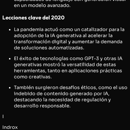
en un modelo avanzado.
Lecciones clave del 2020
La pandemia actuó como un catalizador para la
adopción de la IA generativa al acelerar la
transformación digital y aumentar la demanda
de soluciones automatizadas.
El éxito de tecnologías como GPT-3 y otras IA
generativas mostró la versatilidad de estas
herramientas, tanto en aplicaciones prácticas
como creativas.
También surgieron desafíos éticos, como el uso
indebido de contenido generado por IA,
destacando la necesidad de regulación y
desarrollo responsable.
I
Indrox