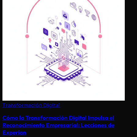
Transformación Digital
Cómo la Transformación Digital Impulsa el
Reconocimiento Empresarial: Lecciones de
Experian