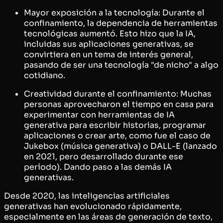
Mayor exposición a la tecnología: Durante el
confinamiento, la dependencia de herramientas
tecnológicas aumentó. Esto hizo que la IA,
incluidas sus aplicaciones generativas, se
convirtiera en un tema de interés general,
pasando de ser una tecnología "de nicho" a algo
cotidiano.
Creatividad durante el confinamiento: Muchas
personas aprovecharon el tiempo en casa para
experimentar con herramientas de IA
generativa para escribir historias, programar
aplicaciones o crear arte, como fue el caso de
Jukebox (música generativa) o DALL-E (lanzado
en 2021, pero desarrollado durante ese
período). Dando paso a las demás IA
generativas.
Desde 2020, las inteligencias artificiales
generativas han evolucionado rápidamente,
especialmente en las áreas de generación de texto,