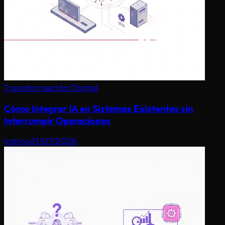
Transformación Digital
Cómo Integrar IA en Sistemas Existentes sin
Interrumpir Operaciones
indrox
21/07/2026