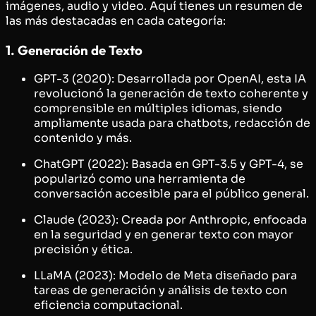
imágenes, audio y video. Aquí tienes un resumen de
las más destacadas en cada categoría:
1. Generación de Texto
GPT-3 (2020): Desarrollada por OpenAI, esta IA
revolucionó la generación de texto coherente y
comprensible en múltiples idiomas, siendo
ampliamente usada para chatbots, redacción de
contenido y más.
ChatGPT (2022): Basada en GPT-3.5 y GPT-4, se
popularizó como una herramienta de
conversación accesible para el público general.
Claude (2023): Creada por Anthropic, enfocada
en la seguridad y en generar texto con mayor
precisión y ética.
LLaMA (2023): Modelo de Meta diseñado para
tareas de generación y análisis de texto con
eficiencia computacional.