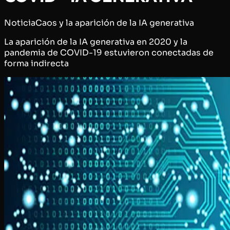
Noticia
Caos y la aparición de la IA generativa
La aparición de la IA generativa en 2020 y la
pandemia de COVID-19 estuvieron conectadas de
forma indirecta