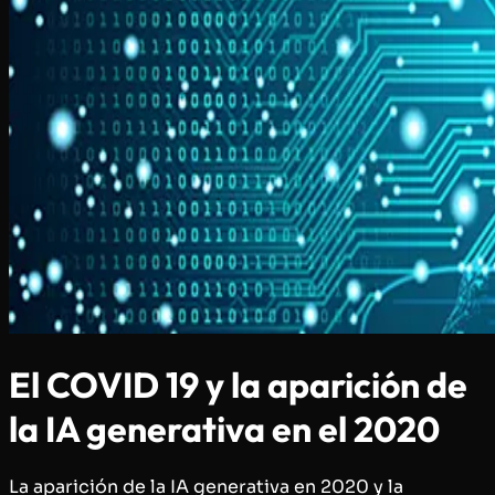
El COVID 19 y la aparición de
la IA generativa en el 2020
La aparición de la IA generativa en 2020 y la