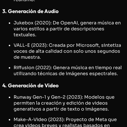
3. Generación de Audio
Jukebox (2020): De OpenAI, genera música en
varios estilos a partir de descripciones
textuales.
VALL-E (2023): Creada por Microsoft, sintetiza
voces de alta calidad con solo unos segundos
de muestra.
Riffusion (2022): Genera música en tiempo real
utilizando técnicas de imágenes espectrales.
4. Generación de Video
Runway Gen-1 y Gen-2 (2023): Modelos que
permiten la creación y edición de videos
generativos a partir de texto o imágenes.
Make-A-Video (2023): Proyecto de Meta que
crea videos breves y realistas basados en