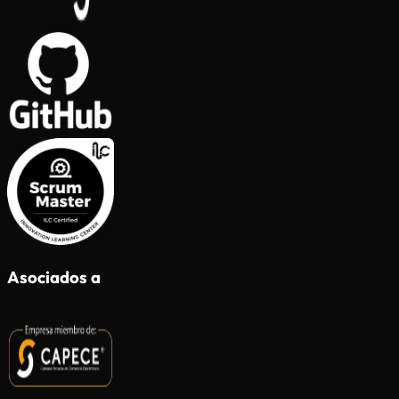
Asociados a