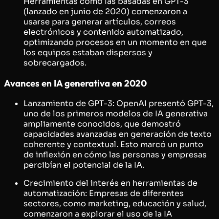
Herramientas como las basadas en GPT-3
(lanzado en junio de 2020) comenzaron a
usarse para generar artículos, correos
electrónicos y contenido automatizado,
optimizando procesos en un momento en que
los equipos estaban dispersos y
sobrecargados.
Avances en IA generativa en 2020
Lanzamiento de GPT-3: OpenAI presentó GPT-3,
uno de los primeros modelos de IA generativa
ampliamente conocidos, que demostró
capacidades avanzadas en generación de texto
coherente y contextual. Esto marcó un punto
de inflexión en cómo las personas y empresas
percibían el potencial de la IA.
Crecimiento del interés en herramientas de
automatización: Empresas de diferentes
sectores, como marketing, educación y salud,
comenzaron a explorar el uso de la IA