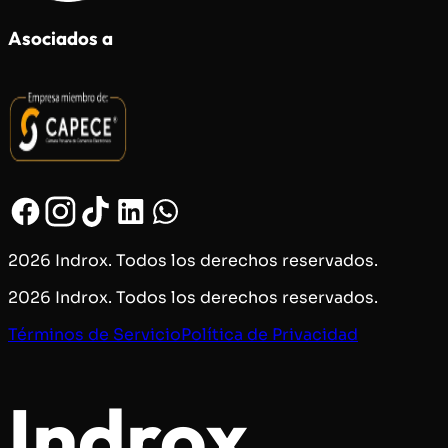
Asociados a
2026 Indrox. Todos los derechos reservados.
2026 Indrox. Todos los derechos reservados.
Términos de Servicio
Política de Privacidad
Indrox