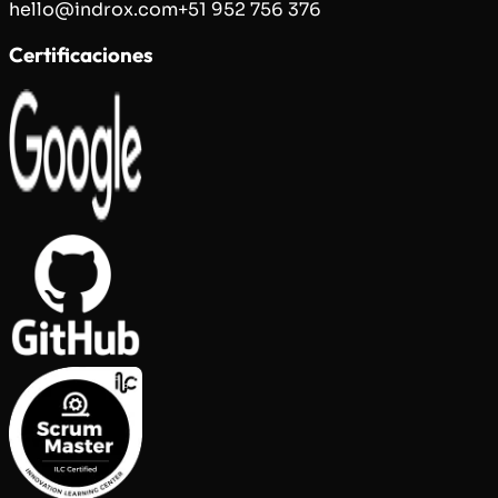
hello@indrox.com
+51 952 756 376
Certificaciones