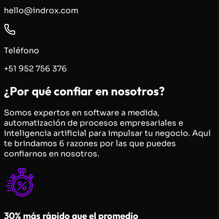
hello@indrox.com
Teléfono
+51 952 756 376
¿Por qué confiar en nosotros?
Somos expertos en software a medida,
automatización de procesos empresariales e
inteligencia artificial para impulsar tu negocio. Aquí
te brindamos 6 razones por las que puedes
confiarnos en nosotros.
30% más rápido que el promedio