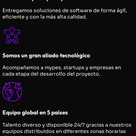
Entregamos soluciones de software de forma ágil,
eficiente y con la más alta calidad.
Somos un gran aliado tecnológico
Acompañamos a mypes, startups y empresas en
cada etapa del desarrollo del proyecto.
Equipo global en 5 países
Talento diverso y disponible 24/7 gracias a nuestros
equipos distribuidos en diferentes zonas horarias