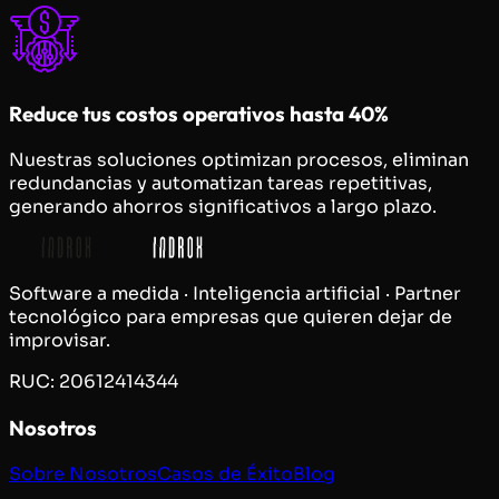
Reduce tus costos operativos hasta 40%
Nuestras soluciones optimizan procesos, eliminan
redundancias y automatizan tareas repetitivas,
generando ahorros significativos a largo plazo.
Software a medida · Inteligencia artificial · Partner
tecnológico para empresas que quieren dejar de
improvisar.
RUC: 20612414344
Nosotros
Sobre Nosotros
Casos de Éxito
Blog