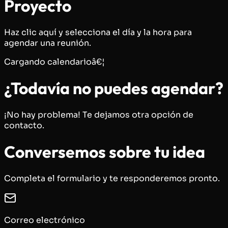
Proyecto
Haz clic aquí y selecciona el día y la hora para
agendar una reunión.
Cargando calendarioâ€¦
¿Todavía no puedes agendar?
¡No hay problema! Te dejamos otra opción de
contacto.
Conversemos sobre tu idea
Completa el formulario y te responderemos pronto.
Correo electrónico