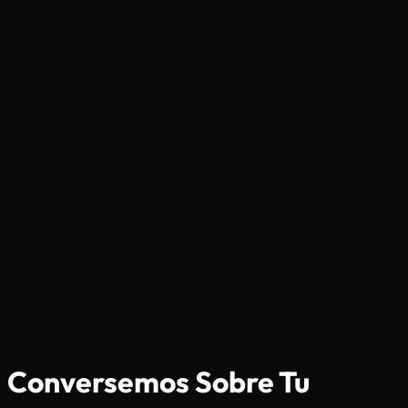
Conversemos Sobre
Tu