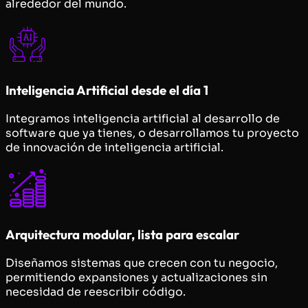
alrededor del mundo.
Inteligencia Artificial desde el día 1
Integramos inteligencia artificial al desarrollo de
software que ya tienes, o desarrollamos tu proyecto
de innovación de inteligencia artificial.
Arquitectura modular, lista para escalar
Diseñamos sistemas que crecen con tu negocio,
permitiendo expansiones y actualizaciones sin
necesidad de reescribir código.