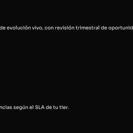
de evolución vivo, con revisión trimestral de oportuni
ncias según el SLA de tu tier.