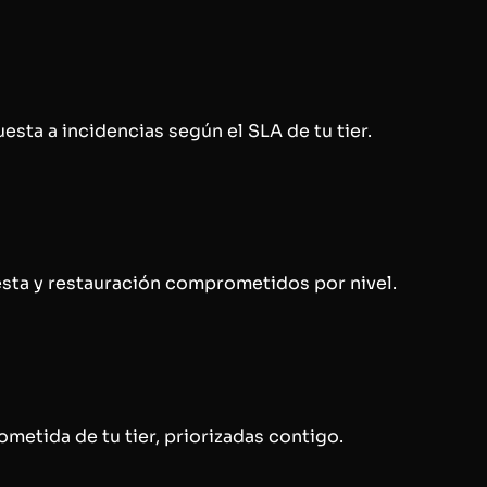
esta a incidencias según el SLA de tu tier.
esta y restauración comprometidos por nivel.
etida de tu tier, priorizadas contigo.