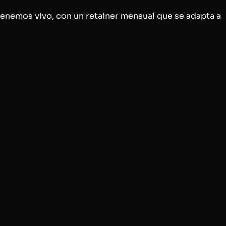
enemos vivo, con un retainer mensual que se adapta a