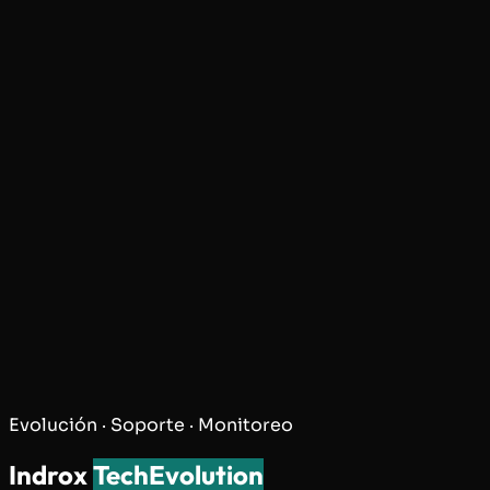
Evolución · Soporte · Monitoreo
Indrox
TechEvolution