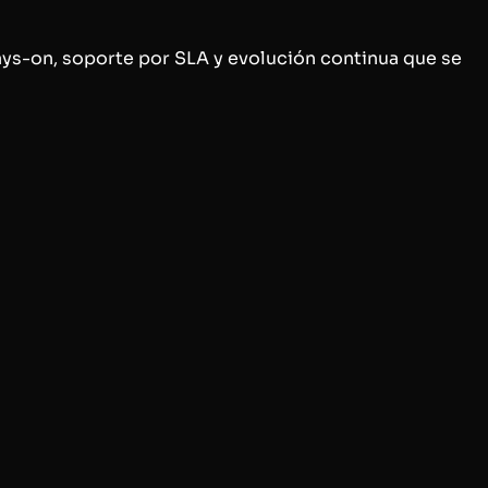
ays-on, soporte por SLA y evolución continua que se