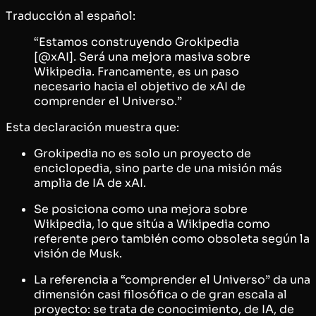
Traducción al español:
“Estamos construyendo Grokipedia
[@xAI]. Será una mejora masiva sobre
Wikipedia. Francamente, es un paso
necesario hacia el objetivo de xAI de
comprender el Universo.”
Esta declaración muestra que:
Grokipedia no es solo un proyecto de
enciclopedia, sino parte de una misión más
amplia de IA de xAI.
Se posiciona como una mejora sobre
Wikipedia, lo que sitúa a Wikipedia como
referente pero también como obsoleta según la
visión de Musk.
La referencia a “comprender el Universo” da una
dimensión casi filosófica o de gran escala al
proyecto: se trata de conocimiento, de IA, de