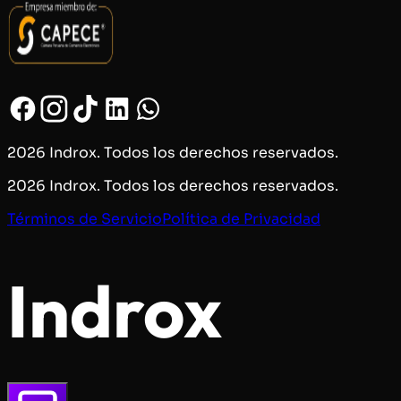
2026 Indrox. Todos los derechos reservados.
2026 Indrox. Todos los derechos reservados.
Términos de Servicio
Política de Privacidad
Indrox