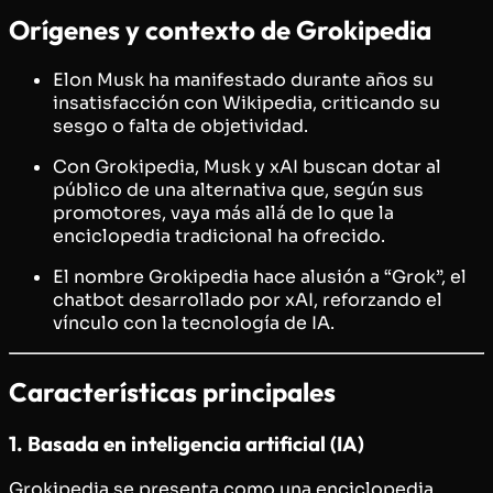
Orígenes y contexto de Grokipedia
Elon Musk ha manifestado durante años su
insatisfacción con Wikipedia, criticando su
sesgo o falta de objetividad.
Con Grokipedia, Musk y xAI buscan dotar al
público de una alternativa que, según sus
promotores, vaya más allá de lo que la
enciclopedia tradicional ha ofrecido.
El nombre Grokipedia hace alusión a “Grok”, el
chatbot desarrollado por xAI, reforzando el
vínculo con la tecnología de IA.
Características principales
1. Basada en inteligencia artificial (IA)
Grokipedia se presenta como una enciclopedia