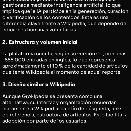
gestionada mediante inteligencia artificial, lo que
implica que la IA participa en la generación, curación
o verificación de los contenidos. Esta es una
diferencia clave frente a Wikipedia, que depende de
ediciones humanas voluntarias.
2. Estructura y volumen inicial
La plataforma cuenta, según su versión 0.1, con unas
~885 000 entradas en inglés, lo que representa
aproximadamente el 10 % de la cantidad de artículos
que tenía Wikipedia al momento de aquel reporte.
3. Diseño similar a Wikipedia
Aunque Grokipedia se presenta como una
alternativa, su interfaz y organización recuerdan
claramente a Wikipedia: cajetín de búsqueda, links
de referencia, estructura de artículos. Esto facilita la
adopción por parte de los usuarios.