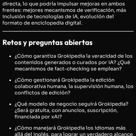
directa, lo que podría impulsar mejoras en ambos
frentes: mejores mecanismos de verificación, más
inclusión de tecnologías de IA, evolución del
formato de enciclopedia digital.
Retos y preguntas abiertas
¿Cómo garantiza Grokipedia la veracidad de los
contenidos generados o curados por IA? ¿Qué
mecanismos de fact-checking se emplean?
¿Cómo gestionará Grokipedia la edición
colaborativa humana, la supervisión humana, los
conflictos de edición?
¿Qué modelo de negocio seguirá Grokipedia?
¿Será gratuita, con anuncios, suscripción,
financiada por xAI?
¿Cómo manejará Grokipedia los idiomas más
allá del inglés, para lograr un verdadero alcance