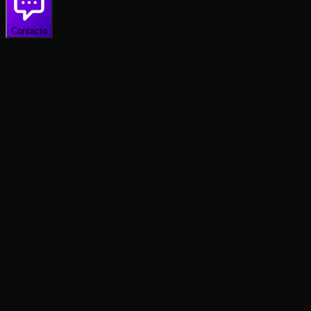
Contacto