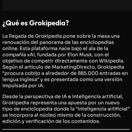
¿Qué es Grokipedia?
La llegada de Grokipedia pone sobre la mesa una
renovación del panorama de las enciclopedias
online. Esta plataforma nace bajo el ala de la
compañía xAI, fundada por Elon Musk, con el
objetivo de competir directamente con Wikipedia.
Según el artículo de MarketingDirecto, Grokipedia
“procura cobijo a alrededor de 885.000 entradas en
lengua inglesa” y es presentada como una versión
impulsada por IA.
Desde la perspectiva de IA e inteligencia artificial,
Grokipedia representa una apuesta por un nuevo
tipo de enciclopedia donde la “inteligencia artificial”
se incorpora al núcleo mismo de la construcción,
edición y verificación de los contenidos.