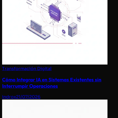
Transformación Digital
Cómo Integrar IA en Sistemas Existentes sin
Interrumpir Operaciones
indrox
21/07/2026