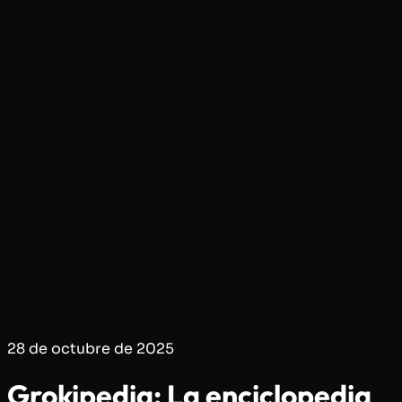
28 de octubre de 2025
Grokipedia: La enciclopedia