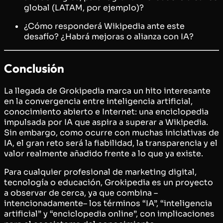
global (LATAM, por ejemplo)?
¿Cómo responderá Wikipedia ante este
desafío? ¿Habrá mejoras o alianza con IA?
Conclusión
La llegada de Grokipedia marca un hito interesante
en la convergencia entre inteligencia artificial,
conocimiento abierto e Internet: una enciclopedia
impulsada por IA que aspira a superar a Wikipedia.
Sin embargo, como ocurre con muchas iniciativas de
IA, el gran reto será la fiabilidad, la transparencia y el
valor realmente añadido frente a lo que ya existe.
Para cualquier profesional de marketing digital,
tecnología o educación, Grokipedia es un proyecto
a observar de cerca, ya que combina –
intencionadamente– los términos “IA”, “inteligencia
artificial” y “enciclopedia online”, con implicaciones