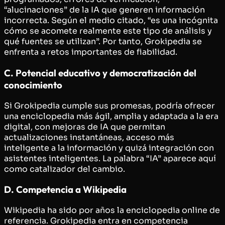
“alucinaciones” de la IA que generen información
incorrecta. Según el medio citado, “es una incógnita
cómo se acomete realmente este tipo de análisis y
qué fuentes se utilizan”. Por tanto, Grokipedia se
enfrenta a retos importantes de fiabilidad.
C. Potencial educativo y democratización del
conocimiento
Si Grokipedia cumple sus promesas, podría ofrecer
una enciclopedia más ágil, amplia y adaptada a la era
digital, con mejoras de IA que permitan
actualizaciones instantáneas, acceso más
inteligente a la información y quizá integración con
asistentes inteligentes. La palabra “IA” aparece aquí
como catalizador del cambio.
D. Competencia a Wikipedia
Wikipedia ha sido por años la enciclopedia online de
referencia. Grokipedia entra en competencia