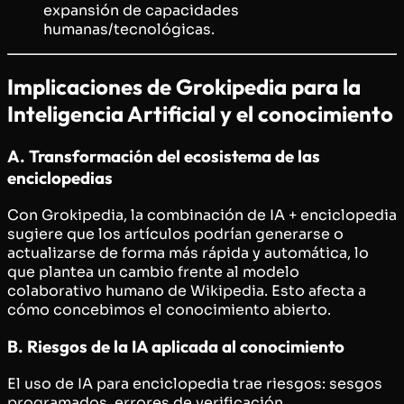
expansión de capacidades
humanas/tecnológicas.
Implicaciones de Grokipedia para la
Inteligencia Artificial y el conocimiento
A. Transformación del ecosistema de las
enciclopedias
Con Grokipedia, la combinación de IA + enciclopedia
sugiere que los artículos podrían generarse o
actualizarse de forma más rápida y automática, lo
que plantea un cambio frente al modelo
colaborativo humano de Wikipedia. Esto afecta a
cómo concebimos el conocimiento abierto.
B. Riesgos de la IA aplicada al conocimiento
El uso de IA para enciclopedia trae riesgos: sesgos
programados, errores de verificación,