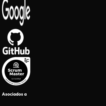
Asociados a