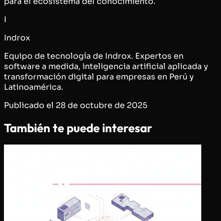
para el ecosistema del conocimiento.
I
Indrox
Equipo de tecnología de Indrox. Expertos en
software a medida, inteligencia artificial aplicada y
transformación digital para empresas en Perú y
Latinoamérica.
Publicado el
28 de octubre de 2025
También te puede interesar