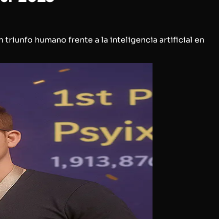
unfo humano frente a la inteligencia artificial en