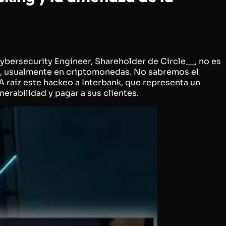
ybersecurity Engineer, Shareholder de Circle__, no es
s, usualmente en criptomonedas. No sabremos el
A raíz este hackeo a Interbank, que representa un
nerabilidad y pagar a sus clientes.