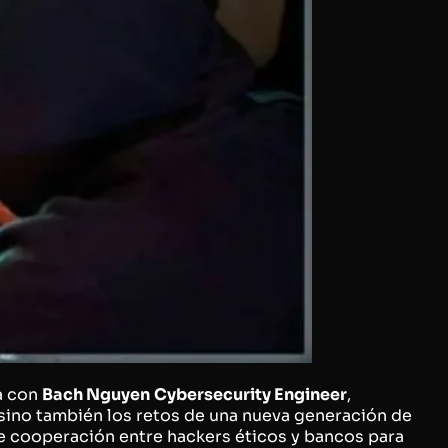
ta con
Bach Nguyen
Cybersecurity Engineer
,
 sino también los retos de una nueva generación de
e cooperación entre hackers éticos y bancos para