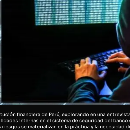
titución financiera de Perú, explorando en una entrevis
ilidades internas en el sistema de seguridad del banco
esgos se materializan en la práctica y la necesidad d