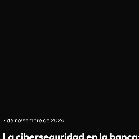
2 de noviembre de 2024
La ciberseguridad en la banca: