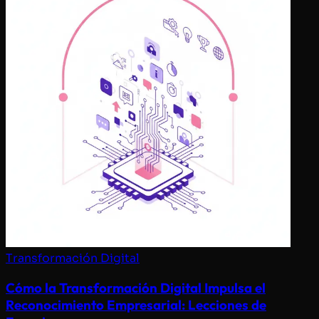
Transformación Digital
Cómo la Transformación Digital Impulsa el
Reconocimiento Empresarial: Lecciones de