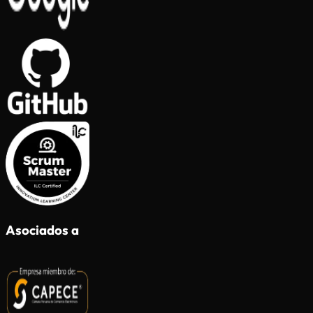
Asociados a