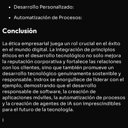
Desarrollo Personalizado:
Automatización de Procesos:
Conclusión
La ética empresarial juega un rol crucial en el éxito
en el mundo digital. La integración de principios
éticos en el desarrollo tecnológico no solo mejora
la reputación corporativa y fortalece las relaciones
con los clientes, sino que también promueve un
desarrollo tecnológico genuinamente sostenible y
responsable. Indrox se enorgullece de liderar con el
ejemplo, demostrando que el desarrollo
responsable de software, la creación de
aplicaciones móviles, la automatización de procesos
y la creación de agentes de IA son imprescindibles
para el futuro de la tecnología.
I