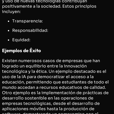
y uso de nuevas tecnologías contribuyan
positivamente a la sociedad. Estos principios
incluyen:
Transparencia:
Responsabilidad:
Equidad:
Ejemplos de Éxito
Existen numerosos casos de empresas que han
logrado un equilibrio entre la innovación
tecnológica y la ética. Un ejemplo destacado es el
uso de la IA para democratizar el acceso a la
educación, permitiendo que estudiantes de todo el
mundo accedan a recursos educativos de calidad.
Otro ejemplo es la implementación de prácticas de
desarrollo sostenible en las operaciones de
empresas tecnológicas, desde el desarrollo de
aplicaciones móviles hasta la producción de