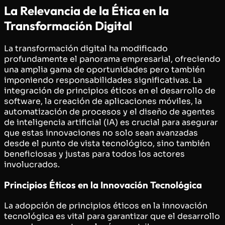
La Relevancia de la Ética en la
Transformación Digital
La transformación digital ha modificado
profundamente el panorama empresarial, ofreciendo
una amplia gama de oportunidades pero también
imponiendo responsabilidades significativas. La
integración de principios éticos en el desarrollo de
software, la creación de aplicaciones móviles, la
automatización de procesos y el diseño de agentes
de inteligencia artificial (IA) es crucial para asegurar
que estas innovaciones no solo sean avanzadas
desde el punto de vista tecnológico, sino también
beneficiosas y justas para todos los actores
involucrados.
Principios Éticos en la Innovación Tecnológica
La adopción de principios éticos en la innovación
tecnológica es vital para garantizar que el desarrollo