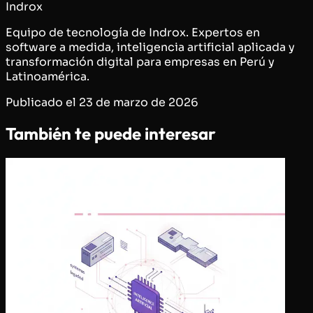
Indrox
Equipo de tecnología de Indrox. Expertos en
software a medida, inteligencia artificial aplicada y
transformación digital para empresas en Perú y
Latinoamérica.
Publicado el
23 de marzo de 2026
También te puede interesar