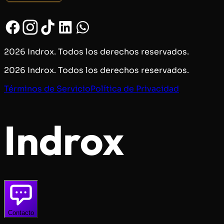
2026 Indrox. Todos los derechos reservados.
2026 Indrox. Todos los derechos reservados.
Términos de Servicio
Política de Privacidad
Indrox
Contacto