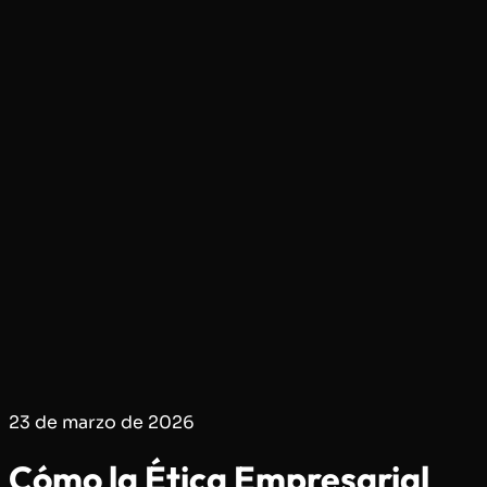
23 de marzo de 2026
Cómo la Ética Empresarial