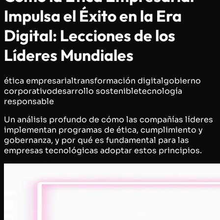
Impulsa el Éxito en la Era
Digital: Lecciones de los
Líderes Mundiales
ética empresarial
transformación digital
gobierno
corporativo
desarrollo sostenible
tecnología
responsable
Un análisis profundo de cómo las compañías líderes
implementan programas de ética, cumplimiento y
gobernanza, y por qué es fundamental para las
empresas tecnológicas adoptar estos principios.