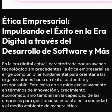
Ética Empresarial:
Impulsando el Éxito en la Era
Digital a través del
Desarrollo de Software y Más
En la era digital actual, caracterizada por un avance
tecnológico sin precedentes, la ética empresarial se
erige como un pilar fundamental para orientar a las
organizaciones hacia un éxito sostenible y
responsable. Este éxito no se mide exclusivamente
en términos de innovación y crecimiento
económico, sino también en la capacidad de las
empresas para gestionar su impacto en la sociedad
y el medio ambiente de manera ética.