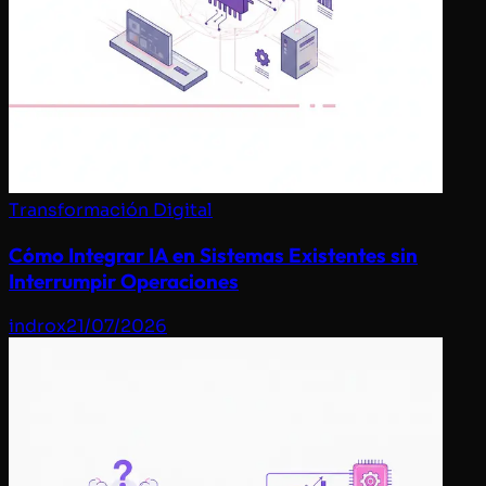
Transformación Digital
Cómo Integrar IA en Sistemas Existentes sin
Interrumpir Operaciones
indrox
21/07/2026