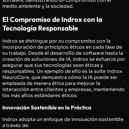
software, demostrando un compromiso con el
medio ambiente y la sociedad.
El Compromiso de Indrox con la
Tecnología Responsable
Indrox se distingue por su compromiso con la
incorporación de principios éticos en cada fase de
su trabajo. Desde el desarrollo de software hasta la
creación de soluciones de IA, Indrox se esfuerza por
asegurar que sus tecnologías sean éticas y
responsables. Un ejemplo de ello es la suite Indrox
NeuroCore, que demuestra cómo la IA puede ser
empleada de manera ética para mejorar la
interacción entre clientes y empresas, manteniendo
los más altos estándares éticos.
Innovación Sostenible en la Práctica
Indrox adopta un enfoque de innovación sostenible
a través de: