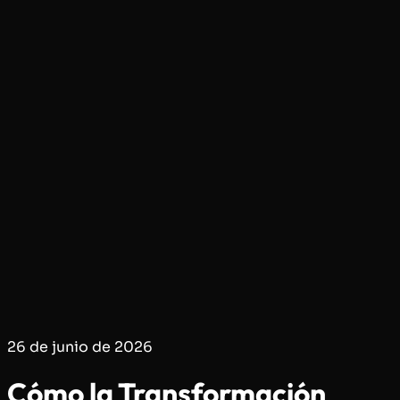
26 de junio de 2026
Cómo la Transformación