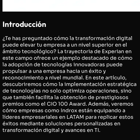
Introducción
¿Te has preguntado cómo la transformación digital
puede elevar tu empresa a un nivel superior en el
ámbito tecnológico? La trayectoria de Experian en
este campo ofrece un ejemplo destacado de cómo
la adopción de tecnologías innovadoras puede
propulsar a una empresa hacia un éxito y
reconocimiento a nivel mundial. En este artículo,
descubriremos cómo la implementación estratégica
de tecnologías no solo optimiza operaciones, sino
que también facilita la obtención de prestigiosos
premios como el CIO 100 Award. Además, veremos
cómo empresas como Indrox están equipando a
líderes empresariales en LATAM para replicar estos
éxitos mediante soluciones personalizadas en
transformación digital y avances en TI.