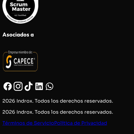
Asociados a
2026 Indrox. Todos los derechos reservados.
2026 Indrox. Todos los derechos reservados.
Términos de Servicio
Política de Privacidad