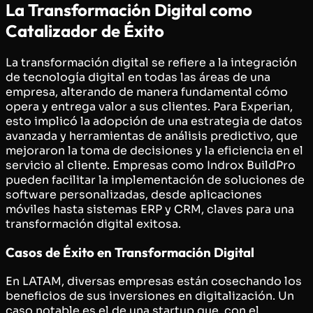
La Transformación Digital como
Catalizador de Éxito
La transformación digital se refiere a la integración
de tecnología digital en todas las áreas de una
empresa, alterando de manera fundamental cómo
opera y entrega valor a sus clientes. Para Experian,
esto implicó la adopción de una estrategia de datos
avanzada y herramientas de análisis predictivo, que
mejoraron la toma de decisiones y la eficiencia en el
servicio al cliente. Empresas como Indrox BuildPro
pueden facilitar la implementación de soluciones de
software personalizadas, desde aplicaciones
móviles hasta sistemas ERP y CRM, claves para una
transformación digital exitosa.
Casos de Éxito en Transformación Digital
En LATAM, diversas empresas están cosechando los
beneficios de sus inversiones en digitalización. Un
caso notable es el de una startup que, con el