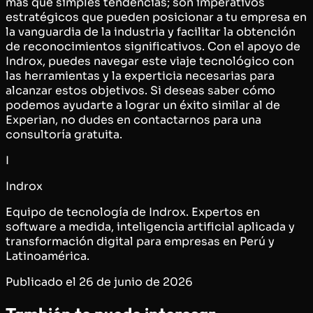
más que simples tendencias; son imperativos
estratégicos que pueden posicionar a tu empresa en
la vanguardia de la industria y facilitar la obtención
de reconocimientos significativos. Con el apoyo de
Indrox, puedes navegar este viaje tecnológico con
las herramientas y la experticia necesarias para
alcanzar estos objetivos. Si deseas saber cómo
podemos ayudarte a lograr un éxito similar al de
Experian, no dudes en contactarnos para una
consultoría gratuita.
I
Indrox
Equipo de tecnología de Indrox. Expertos en
software a medida, inteligencia artificial aplicada y
transformación digital para empresas en Perú y
Latinoamérica.
Publicado el
26 de junio de 2026