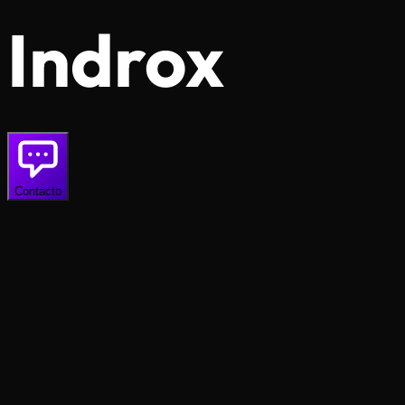
Indrox
Contacto