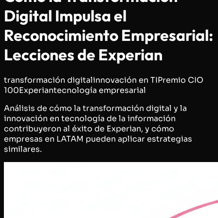
Digital Impulsa el
Reconocimiento Empresarial:
Lecciones de Experian
transformación digital
innovación en TI
Premio CIO
100
Experian
tecnología empresarial
Análisis de cómo la transformación digital y la
innovación en tecnología de la información
contribuyeron al éxito de Experian, y cómo
empresas en LATAM pueden aplicar estrategias
similares.