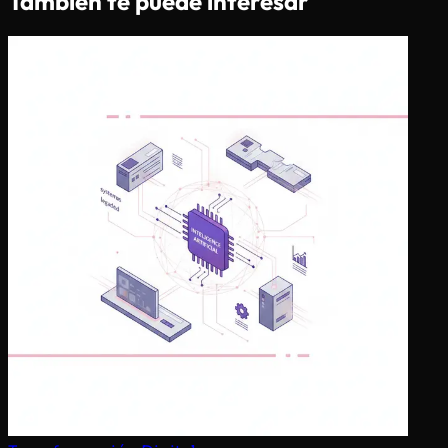
También te puede interesar