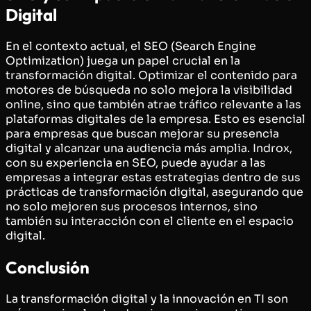
Digital
En el contexto actual, el SEO (Search Engine
Optimization) juega un papel crucial en la
transformación digital. Optimizar el contenido para
motores de búsqueda no solo mejora la visibilidad
online, sino que también atrae tráfico relevante a las
plataformas digitales de la empresa. Esto es esencial
para empresas que buscan mejorar su presencia
digital y alcanzar una audiencia más amplia. Indrox,
con su experiencia en SEO, puede ayudar a las
empresas a integrar estas estrategias dentro de sus
prácticas de transformación digital, asegurando que
no solo mejoren sus procesos internos, sino
también su interacción con el cliente en el espacio
digital.
Conclusión
La transformación digital y la innovación en TI son