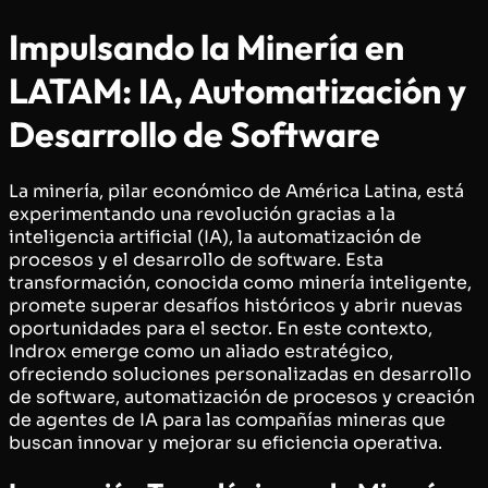
Impulsando la Minería en
LATAM: IA, Automatización y
Desarrollo de Software
La minería, pilar económico de América Latina, está
experimentando una revolución gracias a la
inteligencia artificial (IA), la automatización de
procesos y el desarrollo de software. Esta
transformación, conocida como minería inteligente,
promete superar desafíos históricos y abrir nuevas
oportunidades para el sector. En este contexto,
Indrox emerge como un aliado estratégico,
ofreciendo soluciones personalizadas en desarrollo
de software, automatización de procesos y creación
de agentes de IA para las compañías mineras que
buscan innovar y mejorar su eficiencia operativa.