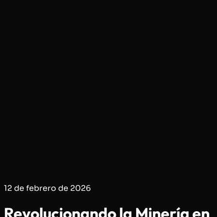
12 de febrero de 2026
Revolucionando la Minería en