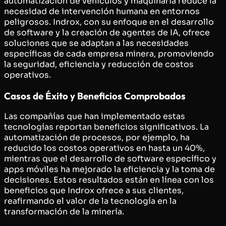
automatización de vehículos y maquinaria reduce la
necesidad de intervención humana en entornos
peligrosos. Indrox, con su enfoque en el desarrollo
de software y la creación de agentes de IA, ofrece
soluciones que se adaptan a las necesidades
específicas de cada empresa minera, promoviendo
la seguridad, eficiencia y reducción de costos
operativos.
Casos de Éxito y Beneficios Comprobados
Las compañías que han implementado estas
tecnologías reportan beneficios significativos. La
automatización de procesos, por ejemplo, ha
reducido los costos operativos en hasta un 40%,
mientras que el desarrollo de software específico y
apps móviles ha mejorado la eficiencia y la toma de
decisiones. Estos resultados están en línea con los
beneficios que Indrox ofrece a sus clientes,
reafirmando el valor de la tecnología en la
transformación de la minería.