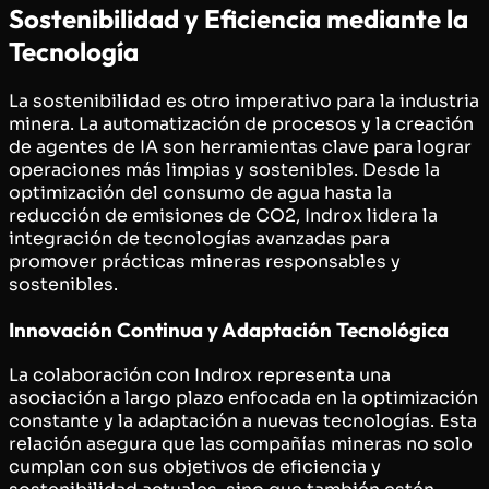
Sostenibilidad y Eficiencia mediante la
Tecnología
La sostenibilidad es otro imperativo para la industria
minera. La automatización de procesos y la creación
de agentes de IA son herramientas clave para lograr
operaciones más limpias y sostenibles. Desde la
optimización del consumo de agua hasta la
reducción de emisiones de CO2, Indrox lidera la
integración de tecnologías avanzadas para
promover prácticas mineras responsables y
sostenibles.
Innovación Continua y Adaptación Tecnológica
La colaboración con Indrox representa una
asociación a largo plazo enfocada en la optimización
constante y la adaptación a nuevas tecnologías. Esta
relación asegura que las compañías mineras no solo
cumplan con sus objetivos de eficiencia y