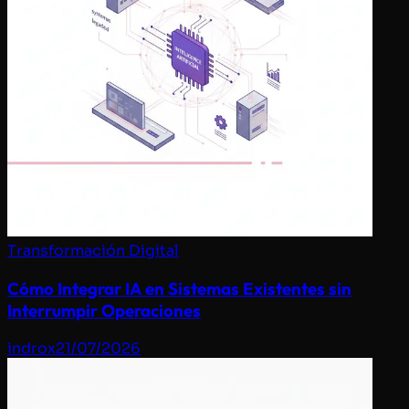
Transformación Digital
Cómo Integrar IA en Sistemas Existentes sin
Interrumpir Operaciones
indrox
21/07/2026