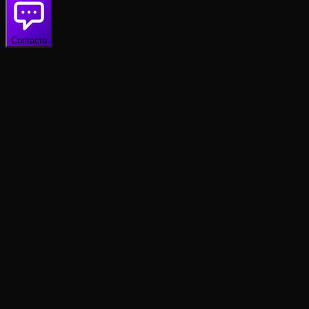
Contacto