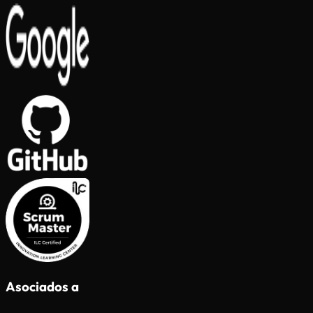
Asociados a