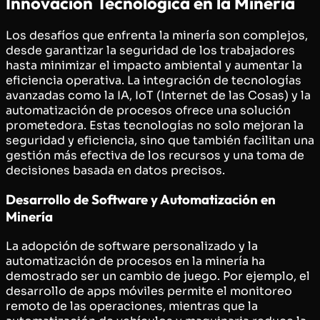
Innovación Tecnológica en la Minería
Los desafíos que enfrenta la minería son complejos,
desde garantizar la seguridad de los trabajadores
hasta minimizar el impacto ambiental y aumentar la
eficiencia operativa. La integración de tecnologías
avanzadas como la IA, IoT (Internet de las Cosas) y la
automatización de procesos ofrece una solución
prometedora. Estas tecnologías no solo mejoran la
seguridad y eficiencia, sino que también facilitan una
gestión más efectiva de los recursos y una toma de
decisiones basada en datos precisos.
Desarrollo de Software y Automatización en
Minería
La adopción de software personalizado y la
automatización de procesos en la minería ha
demostrado ser un cambio de juego. Por ejemplo, el
desarrollo de apps móviles permite el monitoreo
remoto de las operaciones, mientras que la