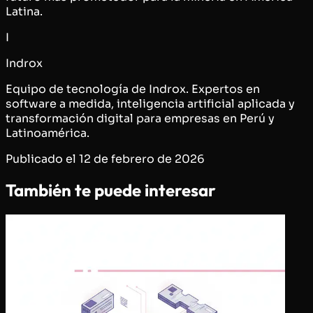
Latina.
I
Indrox
Equipo de tecnología de Indrox. Expertos en
software a medida, inteligencia artificial aplicada y
transformación digital para empresas en Perú y
Latinoamérica.
Publicado el
12 de febrero de 2026
También te puede interesar