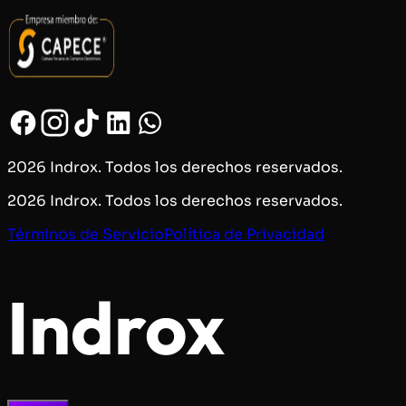
2026 Indrox. Todos los derechos reservados.
2026 Indrox. Todos los derechos reservados.
Términos de Servicio
Política de Privacidad
Indrox