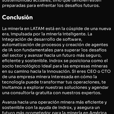
sostenibilidad actuales, sino que también estén
preparadas para enfrentar los desafíos futuros.
Conclusión
La minería en LATAM está en la cúspide de una nueva
era, impulsada por la minería inteligente. La
integración de desarrollo de software,
automatización de procesos y creación de agentes
de IA son fundamentales para superar los desafíos
del sector y avanzar hacia un futuro más seguro,
eficiente y sostenible. Indrox se posiciona como el
socio tecnológico ideal para las empresas mineras
en su camino hacia la innovación. Si eres CEO o CTO
de una empresa minera interesada en cómo la
tecnología puede transformar tus operaciones, te
invitamos a explorar nuestras soluciones y agendar
una consultoría gratuita con nuestros expertos.
Avanza hacia una operación minera más eficiente y
sostenible con la ayuda de Indrox, y asegura un
futuro más prometedor para la minería en América